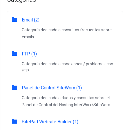
Email (2)
Categoría dedicada a consultas frecuentes sobre
emails.
FTP (1)
Categoría dedicada a conexiones / problemas con
FTP
Panel de Control SiteWorx (1)
Categoría dedicada a dudas y consultas sobre el
Panel de Control del Hosting InterWorx/SiteWorx.
SitePad Website Builder (1)