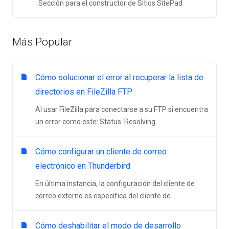
Sección para el constructor de Sitios SitePad
Más Popular
Cómo solucionar el error al recuperar la lista de
directorios en FileZilla FTP
Al usar FileZilla para conectarse a su FTP si encuentra
un error como este: Status: Resolving...
Cómo configurar un cliente de correo
electrónico en Thunderbird
En última instancia, la configuración del cliente de
correo externo es específica del cliente de...
Cómo deshabilitar el modo de desarrollo