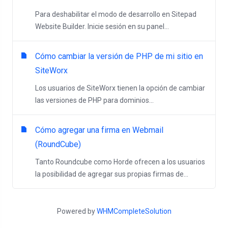
Para deshabilitar el modo de desarrollo en Sitepad
Website Builder. Inicie sesión en su panel...
Cómo cambiar la versión de PHP de mi sitio en
SiteWorx
Los usuarios de SiteWorx tienen la opción de cambiar
las versiones de PHP para dominios...
Cómo agregar una firma en Webmail
(RoundCube)
Tanto Roundcube como Horde ofrecen a los usuarios
la posibilidad de agregar sus propias firmas de...
Powered by
WHMCompleteSolution