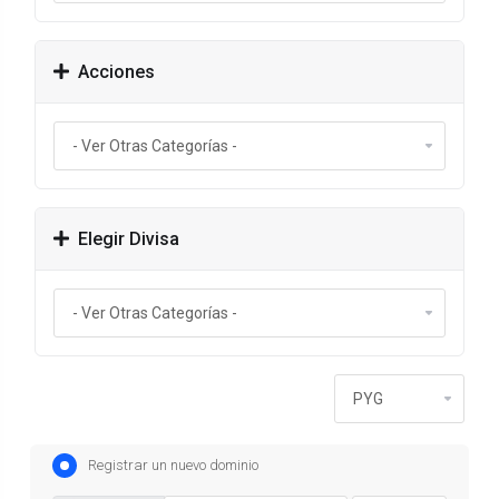
Acciones
Elegir Divisa
Registrar un nuevo dominio