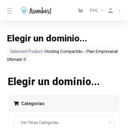
PYG
Elegir un dominio...
Selected Product:
Hosting Compartido - Plan Empresarial
Ultimate II
Elegir un dominio...
Categorías