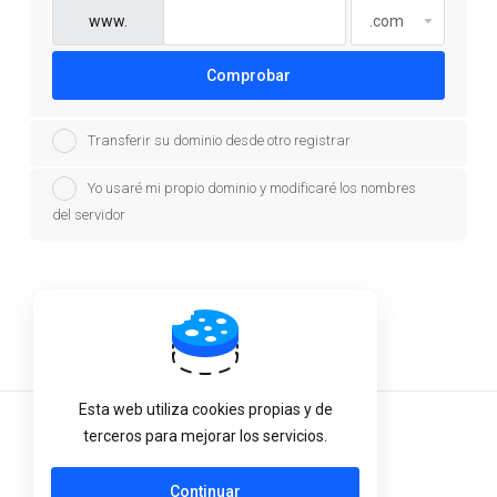
www.
Comprobar
Transferir su dominio desde otro registrar
Yo usaré mi propio dominio y modificaré los nombres
del servidor
Powered by
WHMCompleteSolution
Esta web utiliza cookies propias y de
Español
terceros para mejorar los servicios.
Continuar