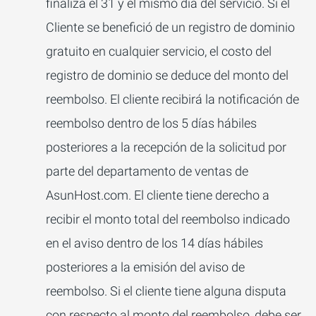
finaliza el 31 y el mismo día del servicio. Si el
Cliente se benefició de un registro de dominio
gratuito en cualquier servicio, el costo del
registro de dominio se deduce del monto del
reembolso. El cliente recibirá la notificación de
reembolso dentro de los 5 días hábiles
posteriores a la recepción de la solicitud por
parte del departamento de ventas de
AsunHost.com. El cliente tiene derecho a
recibir el monto total del reembolso indicado
en el aviso dentro de los 14 días hábiles
posteriores a la emisión del aviso de
reembolso. Si el cliente tiene alguna disputa
con respecto al monto del reembolso, debe ser