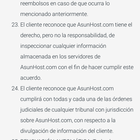
reembolsos en caso de que ocurra lo
mencionado anteriormente.
El cliente reconoce que AsunHost.com tiene el
derecho, pero no la responsabilidad, de
inspeccionar cualquier información
almacenada en los servidores de
AsunHost.com con el fin de hacer cumplir este
acuerdo.
El cliente reconoce que AsunHost.com
cumplirá con todas y cada una de las órdenes
judiciales de cualquier tribunal con jurisdicción
sobre AsunHost.com, con respecto a la
divulgación de información del cliente.