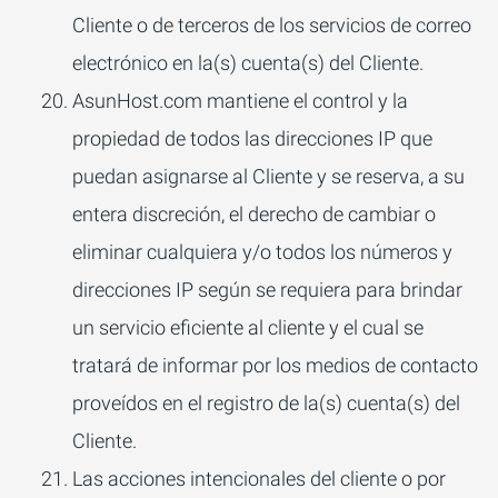
Cliente o de terceros de los servicios de correo
electrónico en la(s) cuenta(s) del Cliente.
AsunHost.com mantiene el control y la
propiedad de todos las direcciones IP que
puedan asignarse al Cliente y se reserva, a su
entera discreción, el derecho de cambiar o
eliminar cualquiera y/o todos los números y
direcciones IP según se requiera para brindar
un servicio eficiente al cliente y el cual se
tratará de informar por los medios de contacto
proveídos en el registro de la(s) cuenta(s) del
Cliente.
Las acciones intencionales del cliente o por