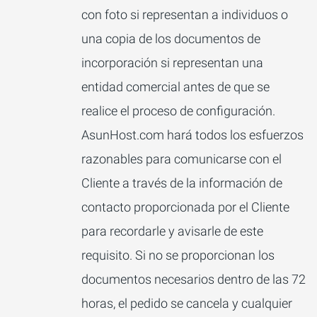
con foto si representan a individuos o
una copia de los documentos de
incorporación si representan una
entidad comercial antes de que se
realice el proceso de configuración.
AsunHost.com hará todos los esfuerzos
razonables para comunicarse con el
Cliente a través de la información de
contacto proporcionada por el Cliente
para recordarle y avisarle de este
requisito. Si no se proporcionan los
documentos necesarios dentro de las 72
horas, el pedido se cancela y cualquier