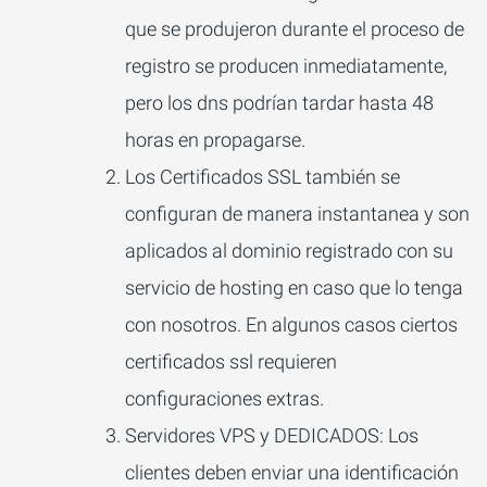
que se produjeron durante el proceso de
registro se producen inmediatamente,
pero los dns podrían tardar hasta 48
horas en propagarse.
Los Certificados SSL también se
configuran de manera instantanea y son
aplicados al dominio registrado con su
servicio de hosting en caso que lo tenga
con nosotros. En algunos casos ciertos
certificados ssl requieren
configuraciones extras.
Servidores VPS y DEDICADOS: Los
clientes deben enviar una identificación