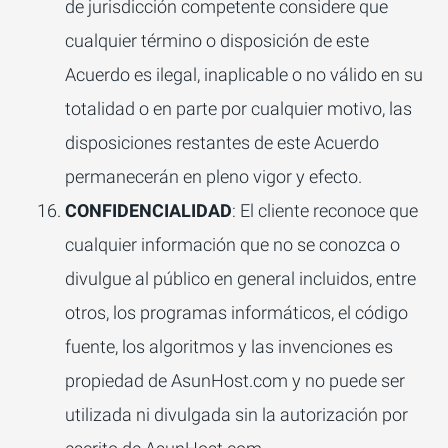
de jurisdicción competente considere que
cualquier término o disposición de este
Acuerdo es ilegal, inaplicable o no válido en su
totalidad o en parte por cualquier motivo, las
disposiciones restantes de este Acuerdo
permanecerán en pleno vigor y efecto.
CONFIDENCIALIDAD
: El cliente reconoce que
cualquier información que no se conozca o
divulgue al público en general incluidos, entre
otros, los programas informáticos, el código
fuente, los algoritmos y las invenciones es
propiedad de AsunHost.com y no puede ser
utilizada ni divulgada sin la autorización por