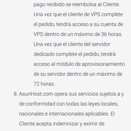
pago recibido se reembolsa al Cliente.
Una vez que el cliente de VPS complete
el pedido, tendrá acceso a su cuenta de
VPS dentro de un máximo de 36 horas.
Una vez que el cliente del servidor
dedicado complete el pedido, tendrá
acceso al módulo de aprovisionamiento
de su servidor dentro de un máximo de
72 horas.
AsunHost.com opera sus servicios sujetos a y
de conformidad con todas las leyes locales,
nacionales e internacionales aplicables.
El
Cliente acepta indemnizar y eximir de