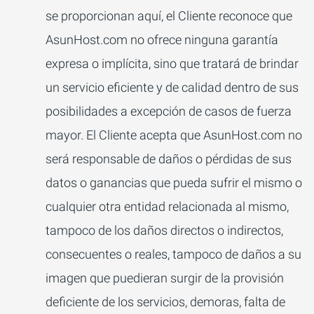
se proporcionan aquí, el Cliente reconoce que
AsunHost.com no ofrece ninguna garantía
expresa o implícita, sino que tratará de brindar
un servicio eficiente y de calidad dentro de sus
posibilidades a excepción de casos de fuerza
mayor. El Cliente acepta que AsunHost.com no
será responsable de daños o pérdidas de sus
datos o ganancias que pueda sufrir el mismo o
cualquier otra entidad relacionada al mismo,
tampoco de los daños directos o indirectos,
consecuentes o reales, tampoco de daños a su
imagen que puedieran surgir de la provisión
deficiente de los servicios, demoras, falta de