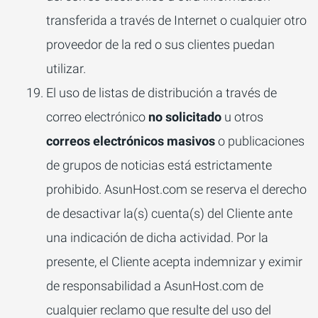
transferida a través de Internet o cualquier otro
proveedor de la red o sus clientes puedan
utilizar.
El uso de listas de distribución a través de
correo electrónico
no solicitado
u otros
correos electrónicos masivos
o publicaciones
de grupos de noticias está estrictamente
prohibido. AsunHost.com se reserva el derecho
de desactivar la(s) cuenta(s) del Cliente ante
una indicación de dicha actividad. Por la
presente, el Cliente acepta indemnizar y eximir
de responsabilidad a AsunHost.com de
cualquier reclamo que resulte del uso del