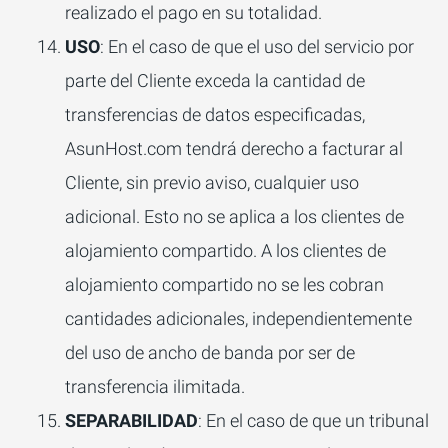
realizado el pago en su totalidad.
USO
: En el caso de que el uso del servicio por
parte del Cliente exceda la cantidad de
transferencias de datos especificadas,
AsunHost.com tendrá derecho a facturar al
Cliente, sin previo aviso, cualquier uso
adicional. Esto no se aplica a los clientes de
alojamiento compartido. A los clientes de
alojamiento compartido no se les cobran
cantidades adicionales, independientemente
del uso de ancho de banda por ser de
transferencia ilimitada.
SEPARABILIDAD
: En el caso de que un tribunal