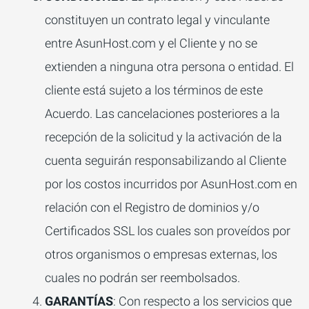
constituyen un contrato legal y vinculante
entre AsunHost.com y el Cliente y no se
extienden a ninguna otra persona o entidad. El
cliente está sujeto a los términos de este
Acuerdo. Las cancelaciones posteriores a la
recepción de la solicitud y la activación de la
cuenta seguirán responsabilizando al Cliente
por los costos incurridos por AsunHost.com en
relación con el Registro de dominios y/o
Certificados SSL los cuales son proveídos por
otros organismos o empresas externas, los
cuales no podrán ser reembolsados.
GARANTÍAS
: Con respecto a los servicios que