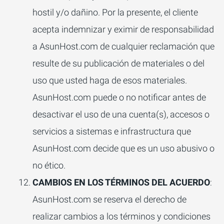
hostil y/o dañino. Por la presente, el cliente
acepta indemnizar y eximir de responsabilidad
a AsunHost.com de cualquier reclamación que
resulte de su publicación de materiales o del
uso que usted haga de esos materiales.
AsunHost.com puede o no notificar antes de
desactivar el uso de una cuenta(s), accesos o
servicios a sistemas e infrastructura que
AsunHost.com decide que es un uso abusivo o
no ético.
CAMBIOS EN LOS TÉRMINOS DEL ACUERDO
:
AsunHost.com se reserva el derecho de
realizar cambios a los términos y condiciones