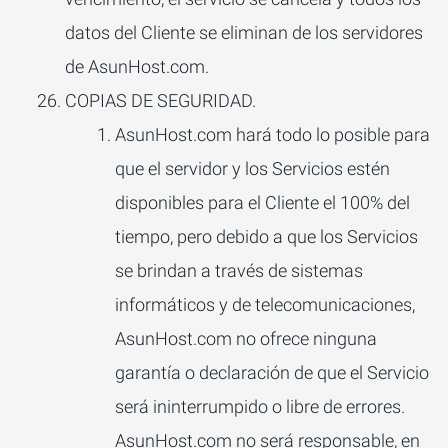
datos del Cliente se eliminan de los servidores
de AsunHost.com.
COPIAS DE SEGURIDAD.
AsunHost.com
hará todo lo posible para
que el servidor y los Servicios estén
disponibles para el Cliente el 100% del
tiempo, pero debido a que los Servicios
se brindan a través de sistemas
informáticos y de telecomunicaciones,
AsunHost.com
no ofrece ninguna
garantía o declaración de que el Servicio
será ininterrumpido o libre de errores.
AsunHost.com
no será responsable, en