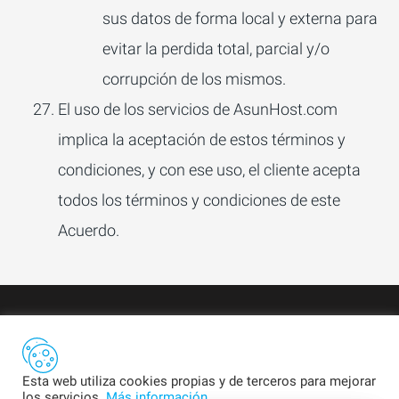
sus datos de forma local y externa para
evitar la perdida total, parcial y/o
corrupción de los mismos.
El uso de los servicios de AsunHost.com
implica la aceptación de estos términos y
condiciones, y con ese uso, el cliente acepta
todos los términos y condiciones de este
Acuerdo.
Esta web utiliza cookies propias y de terceros para mejorar
AsunHost.com
. Todos los derechos reservados.
los servicios.
Más información