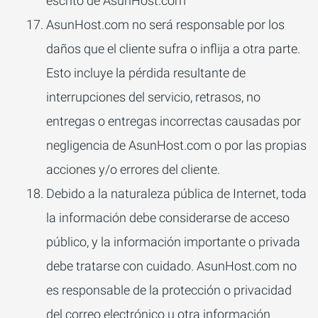
escrito de AsunHost.com
AsunHost.com no será responsable por los
daños que el cliente sufra o inflija a otra parte.
Esto incluye la pérdida resultante de
interrupciones del servicio, retrasos, no
entregas o entregas incorrectas causadas por
negligencia de AsunHost.com o por las propias
acciones y/o errores del cliente.
Debido a la naturaleza pública de Internet, toda
la información debe considerarse de acceso
público, y la información importante o privada
debe tratarse con cuidado. AsunHost.com no
es responsable de la protección o privacidad
del correo electrónico u otra información