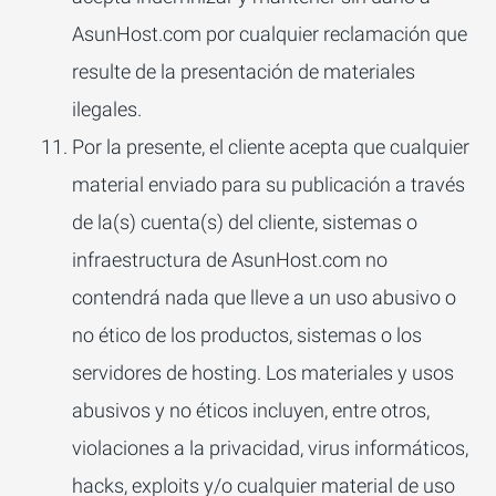
AsunHost.com por cualquier reclamación que
resulte de la presentación de materiales
ilegales.
Por la presente, el cliente acepta que cualquier
material enviado para su publicación a través
de la(s) cuenta(s) del cliente, sistemas o
infraestructura de AsunHost.com no
contendrá nada que lleve a un uso abusivo o
no ético de los productos, sistemas o los
servidores de hosting. Los materiales y usos
abusivos y no éticos incluyen, entre otros,
violaciones a la privacidad, virus informáticos,
hacks, exploits y/o cualquier material de uso