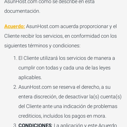
AsunHost.com como se describe en esta
documentación.
Acuerdo:
AsunHost.com acuerda proporcionar y el
Cliente recibir los servicios, en conformidad con los
siguientes términos y condiciones:
El Cliente utilizará los servicios de manera a
cumplir con todas y cada una de las leyes
aplicables.
AsunHost.com se reserva el derecho, a su
entera discreción, de desactivar la(s) cuenta(s)
del Cliente ante una indicación de problemas
crediticios, incluidos los pagos en mora.
CONDICIONES
: La aplicación y este Acuerdo