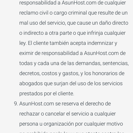
responsabilidad a AsunHost.com de cualquier
reclamo civil o cargo criminal que resulte de un
mal uso del servicio, que cause un daño directo
o indirecto a otra parte o que infrinja cualquier
ley.
El cliente también acepta indemnizar y
eximir de responsabilidad a AsunHost.com de
todas y cada una de las demandas, sentencias,
decretos, costos y gastos, y los honorarios de
abogados que surjan del uso de los servicios
prestados por el cliente.
AsunHost.com se reserva el derecho de
rechazar o cancelar el servicio a cualquier
persona u organización por cualquier motivo