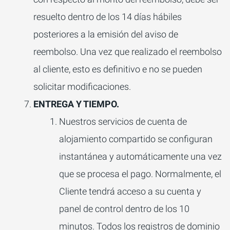
resuelto dentro de los 14 días hábiles
posteriores a la emisión del aviso de
reembolso. Una vez que realizado el reembolso
al cliente, esto es definitivo e no se pueden
solicitar modificaciones.
ENTREGA Y TIEMPO.
Nuestros servicios de cuenta de
alojamiento compartido se configuran
instantánea y automáticamente una vez
que se procesa el pago.
Normalmente, el
Cliente tendrá acceso a su cuenta y
panel de control dentro de los 10
minutos.
Todos los registros de dominio