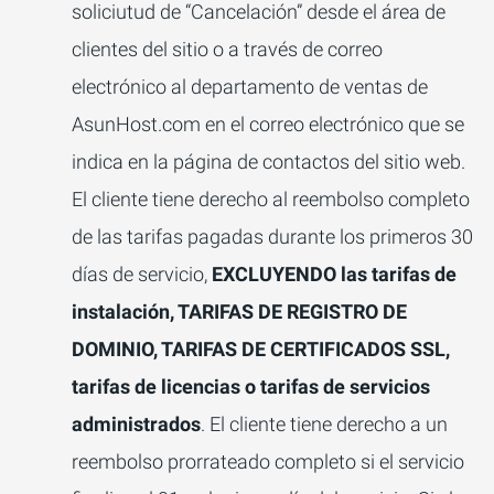
soliciutud de “Cancelación” desde el área de
clientes del sitio o a través de correo
electrónico al departamento de ventas de
AsunHost.com en el correo electrónico que se
indica en la página de contactos del sitio web.
El cliente tiene derecho al reembolso completo
de las tarifas pagadas durante los primeros 30
días de servicio,
EXCLUYENDO las tarifas de
instalación, TARIFAS DE REGISTRO DE
DOMINIO, TARIFAS DE CERTIFICADOS SSL,
tarifas de licencias o tarifas de servicios
administrados
. El cliente tiene derecho a un
reembolso prorrateado completo si el servicio