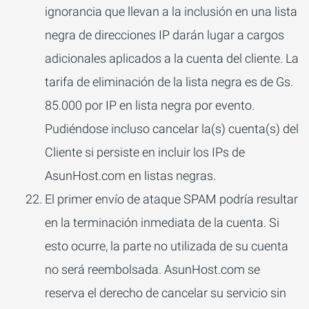
ignorancia que llevan a la inclusión en una lista
negra de direcciones IP darán lugar a cargos
adicionales aplicados a la cuenta del cliente. La
tarifa de eliminación de la lista negra es de Gs.
85.000 por IP en lista negra por evento.
Pudiéndose incluso cancelar la(s) cuenta(s) del
Cliente si persiste en incluir los IPs de
AsunHost.com en listas negras.
El primer envío de ataque SPAM podría resultar
en la terminación inmediata de la cuenta. Si
esto ocurre, la parte no utilizada de su cuenta
no será reembolsada. AsunHost.com se
reserva el derecho de cancelar su servicio sin