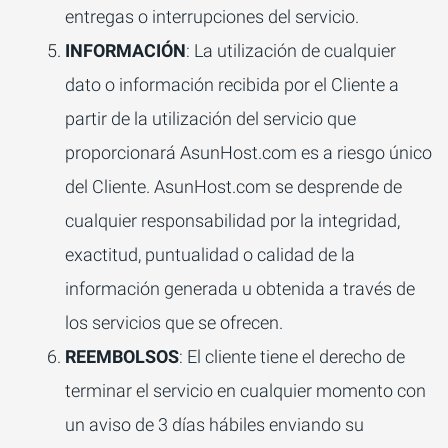
entregas o interrupciones del servicio.
INFORMACIÓN
: La utilización de cualquier
dato o información recibida por el Cliente a
partir de la utilización del servicio que
proporcionará AsunHost.com es a riesgo único
del Cliente. AsunHost.com se desprende de
cualquier responsabilidad por la integridad,
exactitud, puntualidad o calidad de la
información generada u obtenida a través de
los servicios que se ofrecen.
REEMBOLSOS
: El cliente tiene el derecho de
terminar el servicio en cualquier momento con
un aviso de 3 días hábiles enviando su