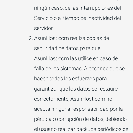
ningún caso, de las interrupciones del
Servicio o el tiempo de inactividad del
servidor.
AsunHost.com realiza copias de
seguridad de datos para que
AsunHost.com las utilice en caso de
falla de los sistemas. A pesar de que se
hacen todos los esfuerzos para
garantizar que los datos se restauren
correctamente, AsunHost.com no
acepta ninguna responsabilidad por la
pérdida o corrupción de datos, debiendo
el usuario realizar backups periódicos de