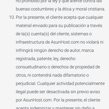
no prohibido por la ley y que atente contra las
buenas costumbres y la ética y moral cristiana.
Por la presente, el cliente acepta que cualquier
material enviado para su publicación a través
de la(s) cuenta(s) del cliente, sistemas o
infraestructura de AsunHost.com no violará ni
infringirá ningún derecho de autor, marca
registrada, patente, ley, derecho
consuetudinario o derechos de propiedad de
otros, ni contendrá nada difamatorio o
perjudicial. Cualquier actividad potencialmente
ilegal puede ser desactivada sin previo aviso
por AsunHost.com. Por la presente, el cliente
acepta indemnizar y mantener sin daño a