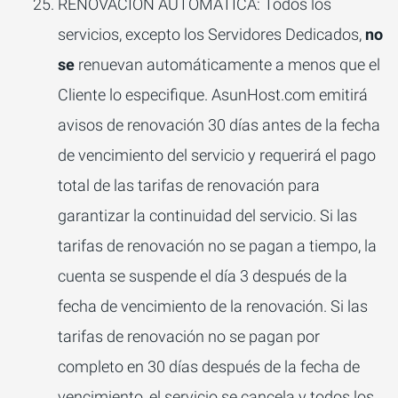
RENOVACIÓN AUTOMÁTICA: Todos los
servicios, excepto los Servidores Dedicados,
no
se
renuevan automáticamente a menos que el
Cliente lo especifique. AsunHost.com emitirá
avisos de renovación 30 días antes de la fecha
de vencimiento del servicio y requerirá el pago
total de las tarifas de renovación para
garantizar la continuidad del servicio. Si las
tarifas de renovación no se pagan a tiempo, la
cuenta se suspende el día 3 después de la
fecha de vencimiento de la renovación. Si las
tarifas de renovación no se pagan por
completo en 30 días después de la fecha de
vencimiento, el servicio se cancela y todos los