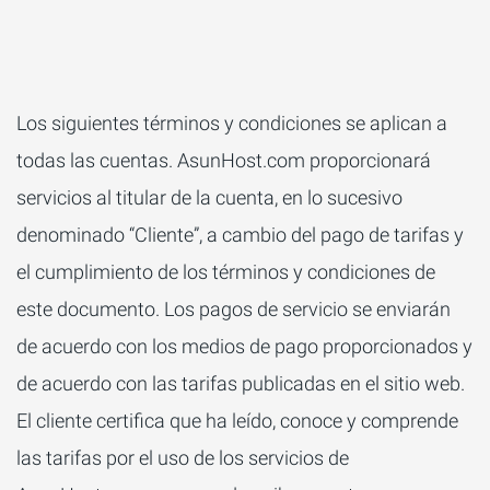
Los siguientes términos y condiciones se aplican a
todas las cuentas. AsunHost.com proporcionará
servicios al titular de la cuenta, en lo sucesivo
denominado “Cliente”, a cambio del pago de tarifas y
el cumplimiento de los términos y condiciones de
este documento. Los pagos de servicio se enviarán
de acuerdo con los medios de pago proporcionados y
de acuerdo con las tarifas publicadas en el sitio web.
El cliente certifica que ha leído, conoce y comprende
las tarifas por el uso de los servicios de