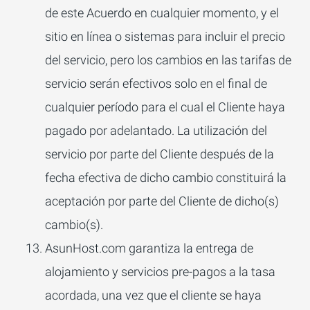
de este Acuerdo en cualquier momento, y el
sitio en línea o sistemas para incluir el precio
del servicio, pero los cambios en las tarifas de
servicio serán efectivos solo en el final de
cualquier período para el cual el Cliente haya
pagado por adelantado. La utilización del
servicio por parte del Cliente después de la
fecha efectiva de dicho cambio constituirá la
aceptación por parte del Cliente de dicho(s)
cambio(s).
AsunHost.com garantiza la entrega de
alojamiento y servicios pre-pagos a la tasa
acordada, una vez que el cliente se haya